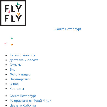
Санкт-Петербург
Каталог товаров
Доставка и оплата
Отзывы
Блог
Фото и видео
Партнерство
О нас
Контакты
Санкт-Петербург
Флористика от Флай-Флай
Цветы и бабочки