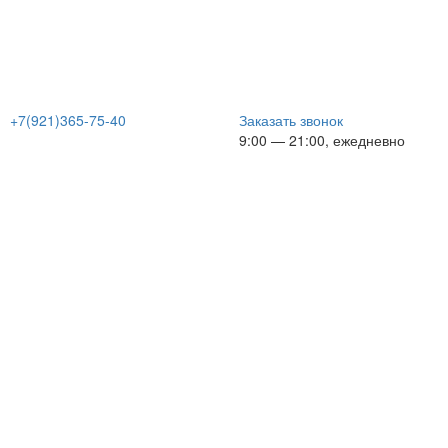
+7(921)365-75-40
Заказать звонок
9:00 — 21:00, ежедневно