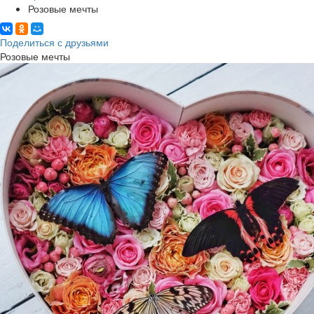
Розовые мечты
Поделиться с друзьями
Розовые мечты