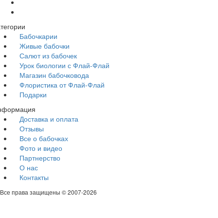
тегории
Бабочкарии
Живые бабочки
Салют из бабочек
Урок биологии с Флай-Флай
Магазин бабочковода
Флористика от Флай-Флай
Подарки
нформация
Доставка и оплата
Отзывы
Все о бабочках
Фото и видео
Партнерство
О нас
Контакты
Все права защищены © 2007-
2026