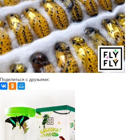
Поделиться с друзьями: