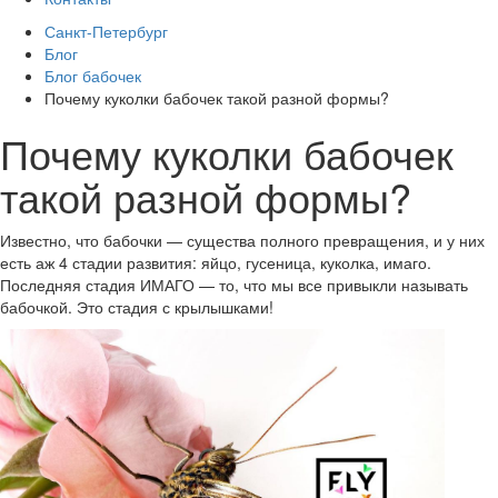
Санкт-Петербург
Блог
Блог бабочек
Почему куколки бабочек такой разной формы?
Почему куколки бабочек
такой разной формы?
Известно, что бабочки — существа полного превращения, и у них
есть аж 4 стадии развития: яйцо, гусеница, куколка, имаго.
Последняя стадия ИМАГО — то, что мы все привыкли называть
бабочкой. Это стадия с крылышками!