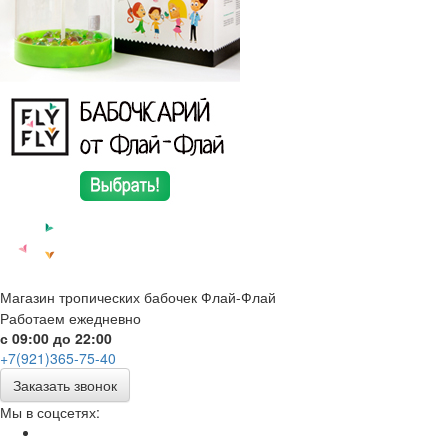
Магазин тропических бабочек Флай-Флай
Работаем ежедневно
с 09:00 до 22:00
+7(921)365-75-40
Заказать звонок
Мы в соцсетях: