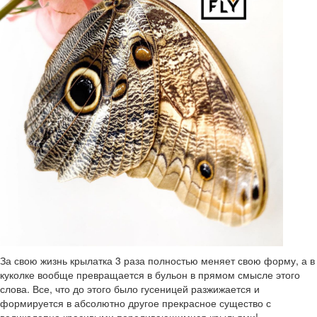
За свою жизнь крылатка 3 раза полностью меняет свою форму, а в
куколке вообще превращается в бульон в прямом смысле этого
слова. Все, что до этого было гусеницей разжижается и
формируется в абсолютно другое прекрасное существо с