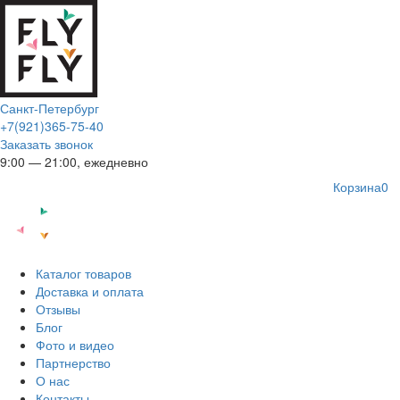
Санкт-Петербург
+7(921)365-75-40
Заказать звонок
9:00 — 21:00, ежедневно
Корзина
0
Каталог товаров
Доставка и оплата
Отзывы
Блог
Фото и видео
Партнерство
О нас
Контакты